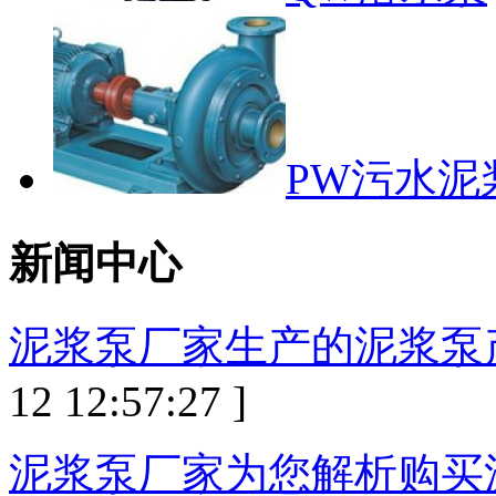
PW污水泥
新闻中心
泥浆泵厂家生产的泥浆泵
12 12:57:27 ]
泥浆泵厂家为您解析购买