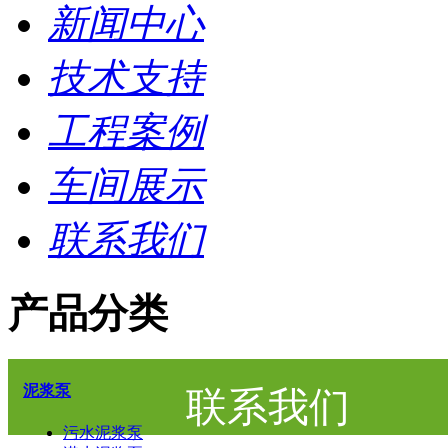
新闻中心
技术支持
工程案例
车间展示
联系我们
产品分类
泥浆泵
联系我们
污水泥浆泵