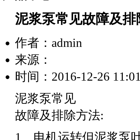
泥浆泵常见故障及排
作者：admin
来源：
时间：2016-12-26 11:01
泥浆泵常见
故障及排除方法:
1、电机运转但泥浆泵