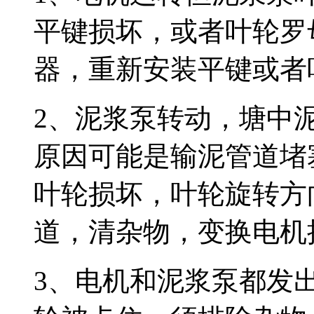
平键损坏，或者叶轮罗
器，重新安装平键或者
2、泥浆泵转动，塘中
原因可能是输泥管道堵
叶轮损坏，叶轮旋转方
道，清杂物，变换电机
3、电机和泥浆泵都发