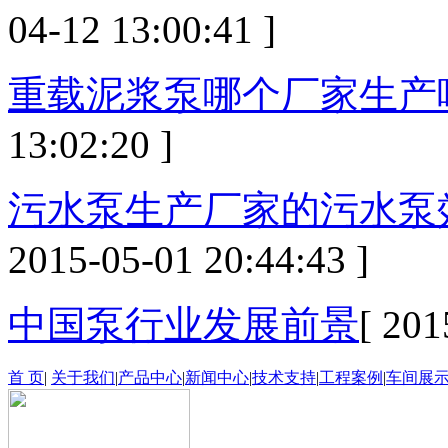
04-12 13:00:41 ]
重载泥浆泵哪个厂家生产
13:02:20 ]
污水泵生产厂家的污水泵
2015-05-01 20:44:43 ]
中国泵行业发展前景
[ 201
首 页
|
关于我们
|
产品中心
|
新闻中心
|
技术支持
|
工程案例
|
车间展