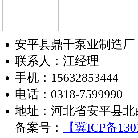
安平县鼎千泵业制造厂
联系人：江经理
手机：15632853444
电话：0318-7599990
地址：河北省安平县北
备案号：
【冀ICP备1301