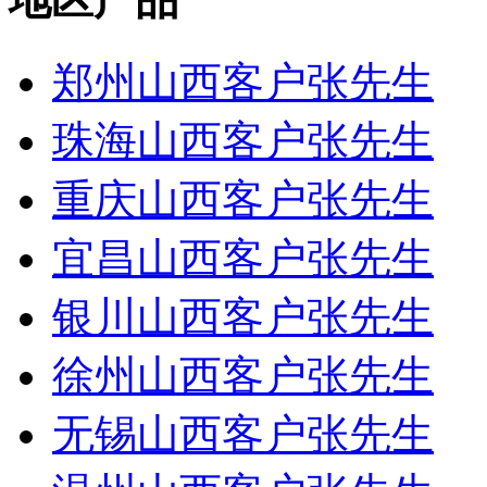
郑州山西客户张先生
珠海山西客户张先生
重庆山西客户张先生
宜昌山西客户张先生
银川山西客户张先生
徐州山西客户张先生
无锡山西客户张先生