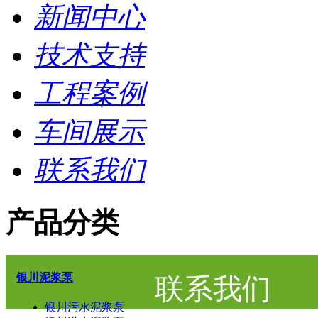
新闻中心
技术支持
工程案例
车间展示
联系我们
产品分类
银川泥浆泵
联系我们
银川污水泥浆泵