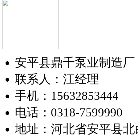
安平县鼎千泵业制造厂
联系人：江经理
手机：15632853444
电话：0318-7599990
地址：河北省安平县北