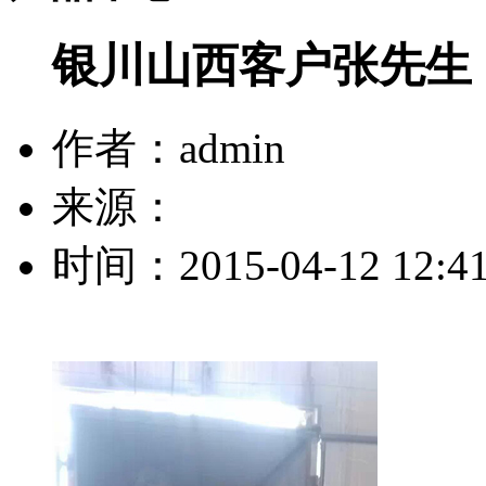
银川山西客户张先生
作者：admin
来源：
时间：2015-04-12 12:41