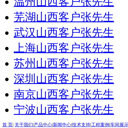
温州山西客户张先生
芜湖山西客户张先生
武汉山西客户张先生
上海山西客户张先生
苏州山西客户张先生
深圳山西客户张先生
南京山西客户张先生
宁波山西客户张先生
首 页
|
关于我们
|
产品中心
|
新闻中心
|
技术支持
|
工程案例
|
车间展