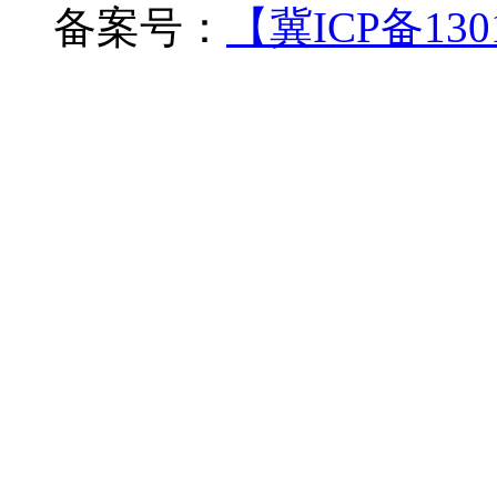
备案号：
【冀ICP备1301